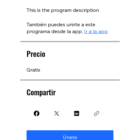
This is the program description
También puedes unirte a este
programa desde la app.
Ir a la app
Precio
Gratis
Compartir
Únete